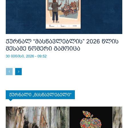
ჟურნალ “მასწავლებლის” 2026 წლის
მესამე ნომერი გამოიცა
30 ივნისი, 2026 - 09:52
ჟურნალი „მასწავლებელი“