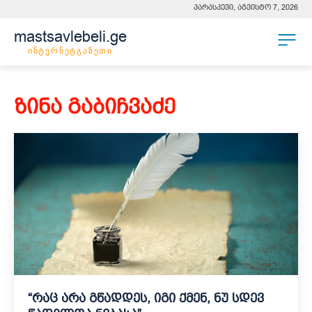
პარასკევი, აგვისტო 7, 2026
mastsavlebeli.ge
ინტერნეტგაზეთი
ზინა გაბიჩვაძე
“რაც არა გწადდეს, იგი ქმენ, ნუ სდევ