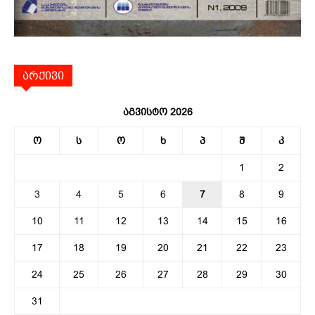
არქივი
აგვისტო 2026
ო
ს
ო
ხ
პ
შ
კ
1
2
3
4
5
6
7
8
9
10
11
12
13
14
15
16
17
18
19
20
21
22
23
24
25
26
27
28
29
30
31