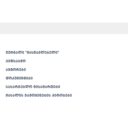
ჟურნალი ”მასწავლებელი”
პედსაბჭო
ავტორები
დოკუმენტები
სასარგებლო მისამართები
მასალის გამოყენების პირობები