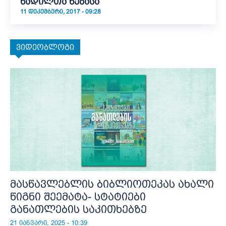
წადილთა ნებასა”
11 ᲓᲔᲙᲔᲛᲑᲔᲠᲘ, 2017 - 09:28
ვიდეობლოგი
მასწავლებლის ბიბლიოთეკას ახალი
წიგნი შეემატა- სტატიები
განათლების საკითხებზე
21 იანვარი, 2025 - 10:39