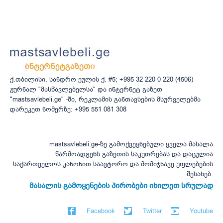
ქ.თბილისი, სანდრო ეულის ქ. #5; +995 32 220 0 220 (4506)
ჟურნალ "მასწავლებელსა" და ინტერნეტ გაზეთ
"mastsavlebeli.ge" -ში, რეკლამის განთავსების მსურველებმა
დარეკეთ ნომერზე: +995 551 081 308
mastsavlebeli.ge-ზე გამოქვეყნებული ყველა მასალა
წარმოადგენს გაზეთის საკუთრებას და დაცულია
საქართველოს კანონით საავტორო და მომიჯნავე უფლებების
შესახებ.
მასალის გამოყენების პირობები იხილეთ სრულად
Facebook
Twitter
Youtube