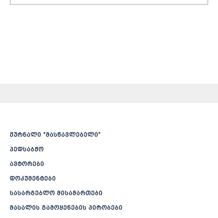
ჟურნალი ”მასწავლებელი”
პედსაბჭო
ავტორები
დოკუმენტები
სასარგებლო მისამართები
მასალის გამოყენების პირობები