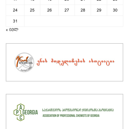
24
25
26
27
28
29
30
31
« ივლ