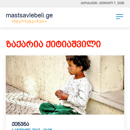
პარასკევი, აგვისტო 7, 2026
mastsavlebeli.ge
ინტერნეტგაზეთი
ზაქარია ქიტიაშვილი
ქენჯნა