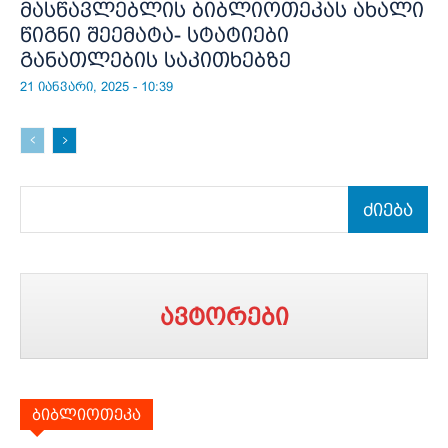
მასწავლებლის ბიბლიოთეკას ახალი
წიგნი შეემატა- სტატიები
განათლების საკითხებზე
21 იანვარი, 2025 - 10:39
ძიება
ავტორები
ბიბლიოთეკა