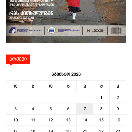
არქივი
აგვისტო 2026
ო
ს
ო
ხ
პ
შ
კ
1
2
3
4
5
6
7
8
9
10
11
12
13
14
15
16
17
18
19
20
21
22
23