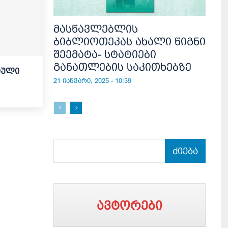
მასწავლებლის
ბიბლიოთეკას ახალი წიგნი
შეემატა- სტატიები
განათლების საკითხებზე
იული
21 იანვარი, 2025 - 10:39
ძიება
ავტორები