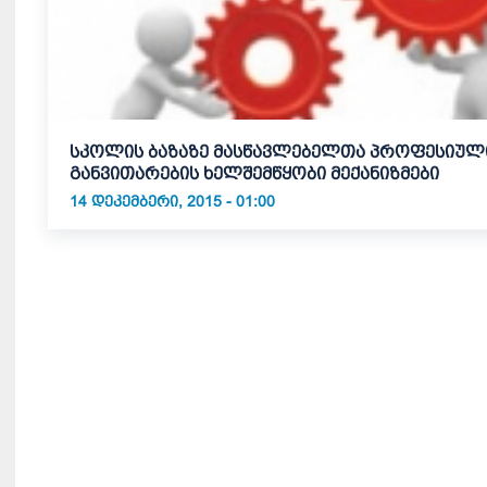
სკოლის ბაზაზე მასწავლებელთა პროფესიულ
განვითარების ხელშემწყობი მექანიზმები
14 ᲓᲔᲙᲔᲛᲑᲔᲠᲘ, 2015 - 01:00