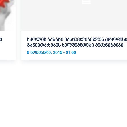
ი
სკოლის ბაზაზე მასწავლებელთა პროფეს
განვითარების ხელშემწყობი მექანიზმები
6 ᲜᲝᲔᲛᲑᲔᲠᲘ, 2015 - 01:00