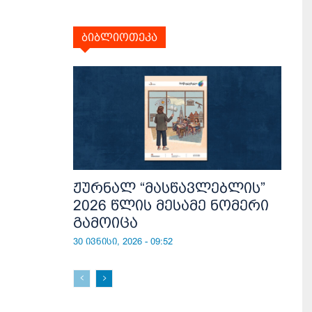
ბიბლიოთეკა
ჟურნალ “მასწავლებლის”
2026 წლის მესამე ნომერი
გამოიცა
30 ივნისი, 2026 - 09:52