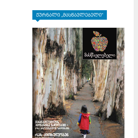
ჟურნალი „მასწავლებელი“