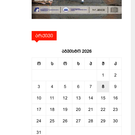
არქივი
აგვისტო 2026
ო
ს
ო
ხ
პ
შ
კ
1
2
3
4
5
6
7
8
9
10
11
12
13
14
15
16
17
18
19
20
21
22
23
24
25
26
27
28
29
30
31