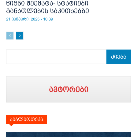
წიგნი შეემატა- სტატიები
განათლების საკითხებზე
21 იანვარი, 2025 - 10:39
ძიება
ავტორები
ბიბლიოთეკა