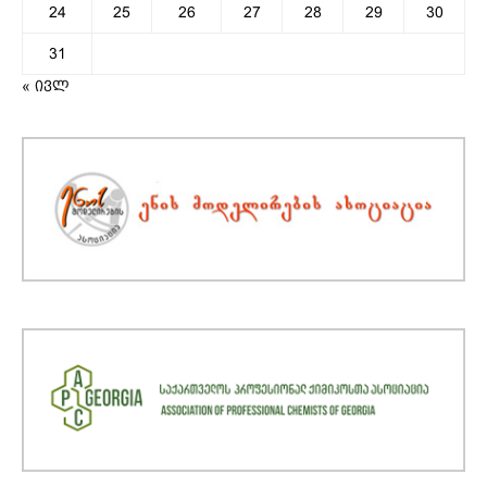
24
25
26
27
28
29
30
31
« ივლ