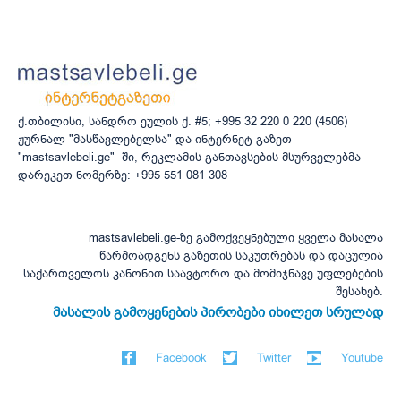
ქ.თბილისი, სანდრო ეულის ქ. #5; +995 32 220 0 220 (4506)
ჟურნალ "მასწავლებელსა" და ინტერნეტ გაზეთ
"mastsavlebeli.ge" -ში, რეკლამის განთავსების მსურველებმა
დარეკეთ ნომერზე: +995 551 081 308
mastsavlebeli.ge-ზე გამოქვეყნებული ყველა მასალა
წარმოადგენს გაზეთის საკუთრებას და დაცულია
საქართველოს კანონით საავტორო და მომიჯნავე უფლებების
შესახებ.
მასალის გამოყენების პირობები იხილეთ სრულად
Facebook
Twitter
Youtube