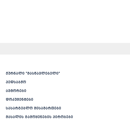
ჟურნალი ”მასწავლებელი”
პედსაბჭო
ავტორები
დოკუმენტები
სასარგებლო მისამართები
მასალის გამოყენების პირობები