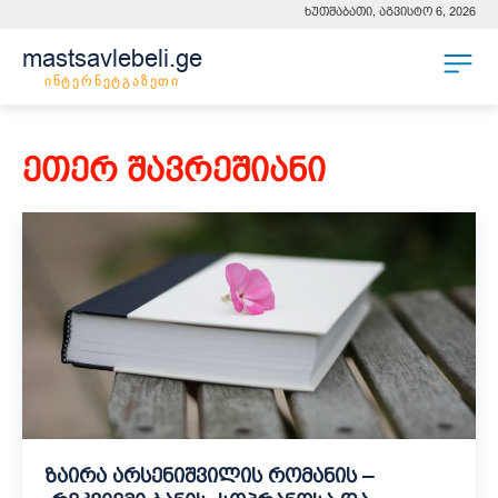
ხუთშაბათი, აგვისტო 6, 2026
mastsavlebeli.ge
ინტერნეტგაზეთი
ეთერ შავრეშიანი
ზაირა არსენიშვილის რომანის –