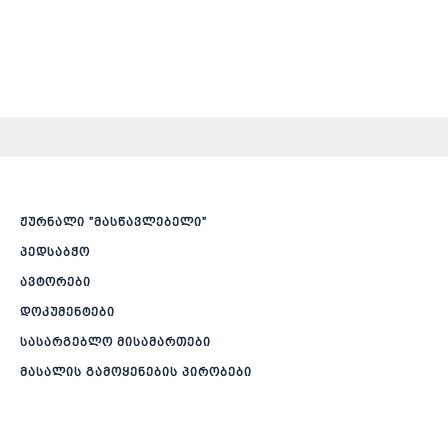
ჟურნალი ”მასწავლებელი”
პედსაბჭო
ავტორები
დოკუმენტები
სასარგებლო მისამართები
მასალის გამოყენების პირობები