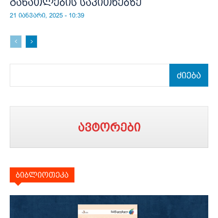
განათლების საკითხებზე
21 იანვარი, 2025 - 10:39
ძიება
ავტორები
ბიბლიოთეკა