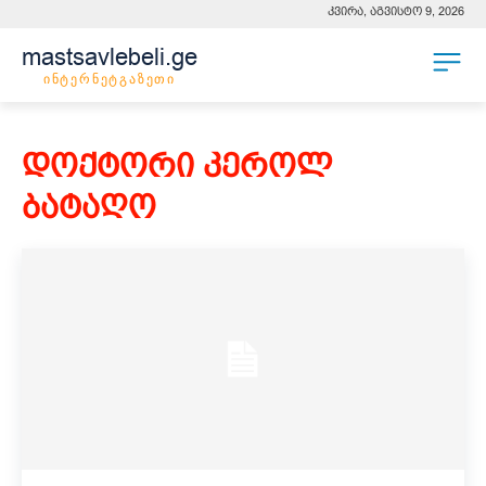
კვირა, აგვისტო 9, 2026
mastsavlebeli.ge
ინტერნეტგაზეთი
დოქტორი კეროლ
ბატაღო