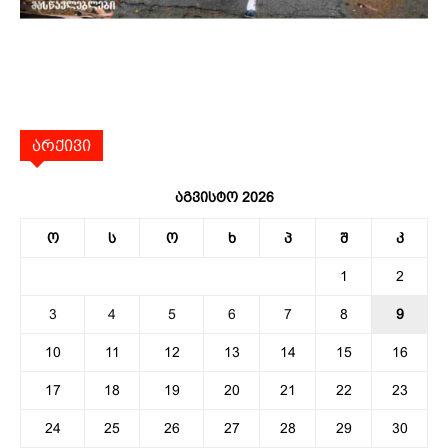
არქივი
აგვისტო 2026
ო
ს
ო
ხ
პ
შ
კ
1
2
3
4
5
6
7
8
9
10
11
12
13
14
15
16
17
18
19
20
21
22
23
24
25
26
27
28
29
30