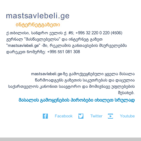
ქ.თბილისი, სანდრო ეულის ქ. #5; +995 32 220 0 220 (4506)
ჟურნალ "მასწავლებელსა" და ინტერნეტ გაზეთ
"mastsavlebeli.ge" -ში, რეკლამის განთავსების მსურველებმა
დარეკეთ ნომერზე: +995 551 081 308
mastsavlebeli.ge-ზე გამოქვეყნებული ყველა მასალა
წარმოადგენს გაზეთის საკუთრებას და დაცულია
საქართველოს კანონით საავტორო და მომიჯნავე უფლებების
შესახებ.
მასალის გამოყენების პირობები იხილეთ სრულად
Facebook
Twitter
Youtube