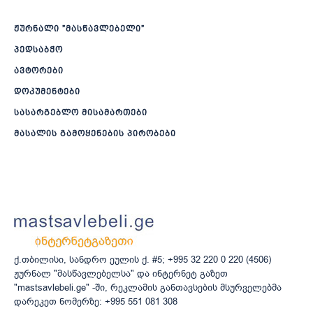
ჟურნალი ”მასწავლებელი”
პედსაბჭო
ავტორები
დოკუმენტები
სასარგებლო მისამართები
მასალის გამოყენების პირობები
ქ.თბილისი, სანდრო ეულის ქ. #5; +995 32 220 0 220 (4506)
ჟურნალ "მასწავლებელსა" და ინტერნეტ გაზეთ
"mastsavlebeli.ge" -ში, რეკლამის განთავსების მსურველებმა
დარეკეთ ნომერზე: +995 551 081 308