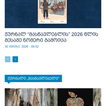
ჟურნალ “მასწავლებლის” 2026 წლის
მესამე ნომერი გამოიცა
30 ივნისი, 2026 - 09:52
ჟურნალი „მასწავლებელი“