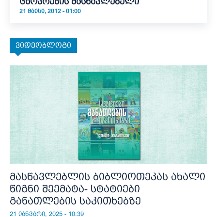
ცხოვრების მასწავლებელი
21 ᲛᲐᲘᲡᲘ, 2012 - 01:00
ვიდეობლოგი
მასწავლებლის ბიბლიოთეკას ახალი
წიგნი შეემატა- სტატიები
განათლების საკითხებზე
21 იანვარი, 2025 - 10:39