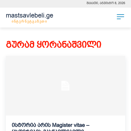
შაბათი, აგვისტო 8, 2026
mastsavlebeli.ge
ინტერნეტგაზეთი
გურამ ყორანაშვილი
ისტორია არის Magister vitae –