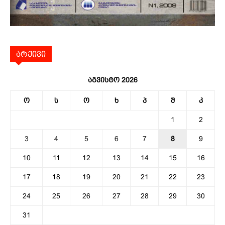
არქივი
აგვისტო 2026
ო
ს
ო
ხ
პ
შ
კ
1
2
3
4
5
6
7
8
9
10
11
12
13
14
15
16
17
18
19
20
21
22
23
24
25
26
27
28
29
30
31