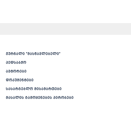
ჟურნალი ”მასწავლებელი”
პედსაბჭო
ავტორები
დოკუმენტები
სასარგებლო მისამართები
მასალის გამოყენების პირობები