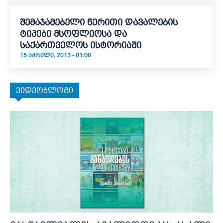
შემაჯამებელი წერითი დავალების
ტიპები მსოფლიოსა და
საქართველოს ისტორიაში
15 ᲐᲞᲠᲘᲚᲘ, 2013 - 01:00
ვიდეობლოგი