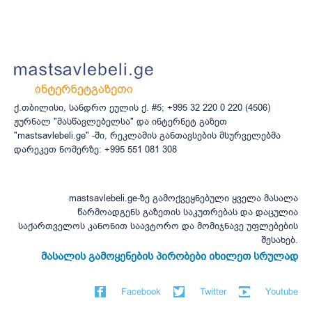
ქ.თბილისი, სანდრო ეულის ქ. #5; +995 32 220 0 220 (4506)
ჟურნალ "მასწავლებელსა" და ინტერნეტ გაზეთ
"mastsavlebeli.ge" -ში, რეკლამის განთავსების მსურველებმა
დარეკეთ ნომერზე: +995 551 081 308
mastsavlebeli.ge-ზე გამოქვეყნებული ყველა მასალა
წარმოადგენს გაზეთის საკუთრებას და დაცულია
საქართველოს კანონით საავტორო და მომიჯნავე უფლებების
შესახებ.
მასალის გამოყენების პირობები იხილეთ სრულად
Facebook
Twitter
Youtube