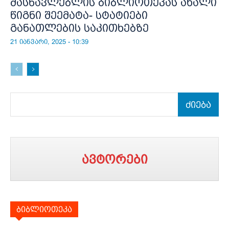
მასწავლებლის ბიბლიოთეკას ახალი
წიგნი შეემატა- სტატიები
განათლების საკითხებზე
21 იანვარი, 2025 - 10:39
ძიება
ავტორები
ბიბლიოთეკა