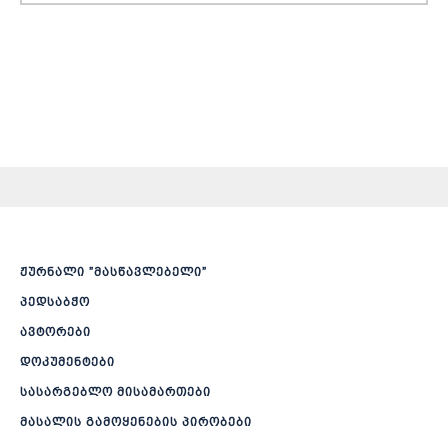
ჟურნალი ”მასწავლებელი”
პედსაბჭო
ავტორები
დოკუმენტები
სასარგებლო მისამართები
მასალის გამოყენების პირობები