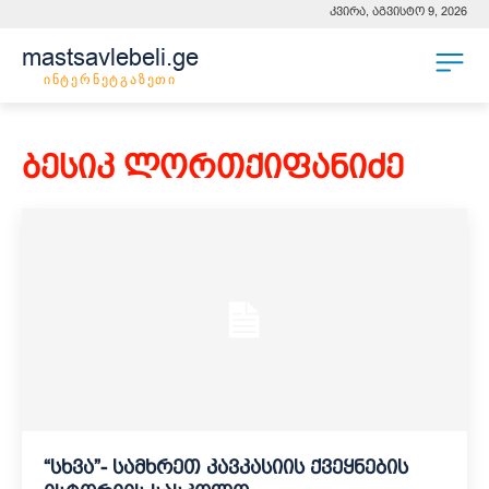
კვირა, აგვისტო 9, 2026
mastsavlebeli.ge
ინტერნეტგაზეთი
ბესიკ ლორთქიფანიძე
“სხვა”- სამხრეთ კავკასიის ქვეყნების