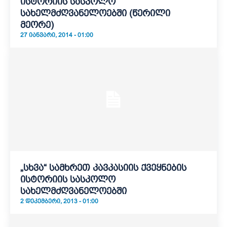
ისტორიის სასკოლო
სახელმძღვანელოებში (წერილი
მეორე)
27 ᲘᲐᲜᲕᲐᲠᲘ, 2014 - 01:00
„სხვა“ სამხრეთ კავკასიის ქვეყნების
ისტორიის სასკოლო
სახელმძღვანელოებში
2 ᲓᲔᲙᲔᲛᲑᲔᲠᲘ, 2013 - 01:00