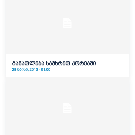
განათლება სამხრეთ კორეაში
28 ᲛᲐᲘᲡᲘ, 2013 - 01:00