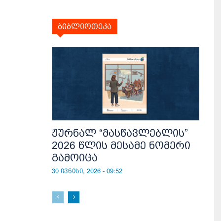
ბიბლიოთეკა
ჟურნალ “მასწავლებლის”
2026 წლის მესამე ნომერი
გამოიცა
30 ივნისი, 2026 - 09:52