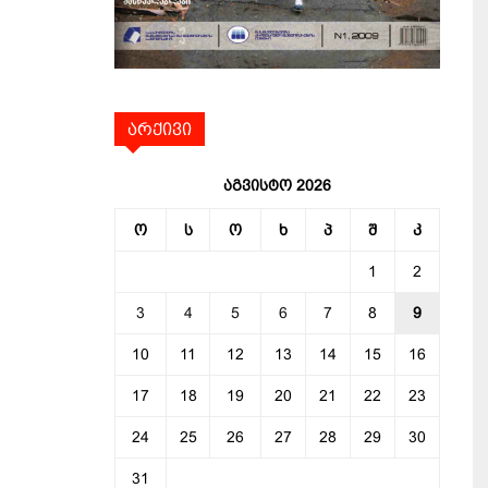
არქივი
აგვისტო 2026
ო
ს
ო
ხ
პ
შ
კ
1
2
3
4
5
6
7
8
9
10
11
12
13
14
15
16
17
18
19
20
21
22
23
24
25
26
27
28
29
30
31