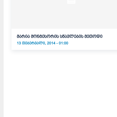
მარია მონტესორის სწავლების მეთოდი
13 ᲗᲔᲑᲔᲠᲕᲐᲚᲘ, 2014 - 01:00