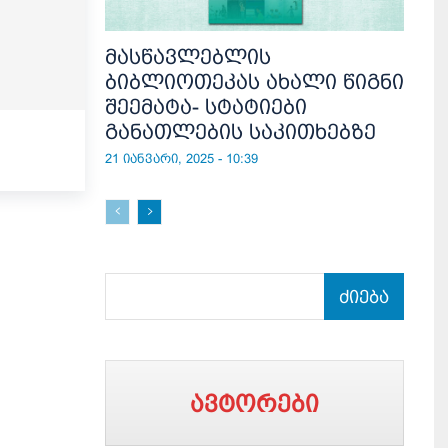
მასწავლებლის
ბიბლიოთეკას ახალი წიგნი
შეემატა- სტატიები
განათლების საკითხებზე
21 იანვარი, 2025 - 10:39
ძიება
ავტორები