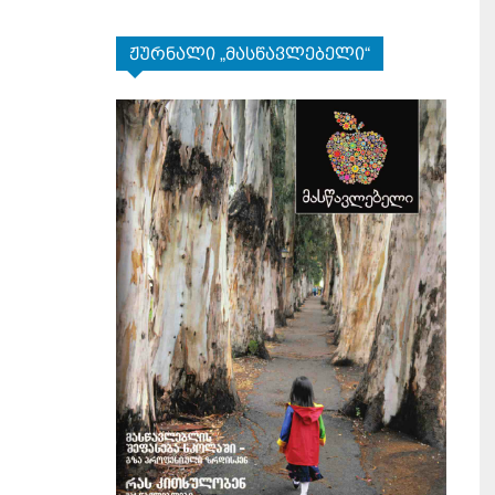
ჟურნალი „მასწავლებელი“