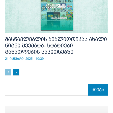
მასწავლებლის ბიბლიოთეკას ახალი
წიგნი შეემატა- სტატიები
განათლების საკითხებზე
21 იანვარი, 2025 - 10:39
ძიება