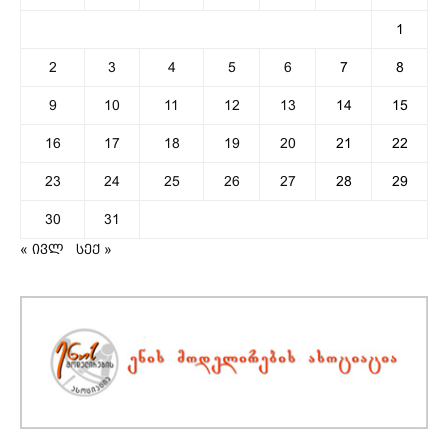
1
2
3
4
5
6
7
8
9
10
11
12
13
14
15
16
17
18
19
20
21
22
23
24
25
26
27
28
29
30
31
« ივლ
სექ »