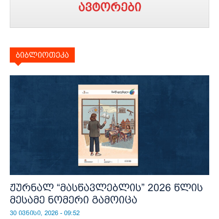
ავტორები
ბიბლიოთეკა
ჟურნალ “მასწავლებლის” 2026 წლის
მესამე ნომერი გამოიცა
30 ივნისი, 2026 - 09:52