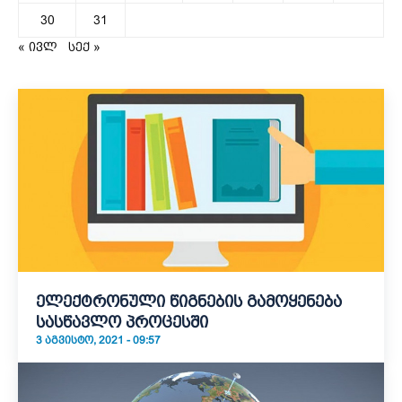
30
31
« ივლ
სექ »
ელექტრონული წიგნების გამოყენება
სასწავლო პროცესში
3 ᲐᲒᲕᲘᲡᲢᲝ, 2021 - 09:57