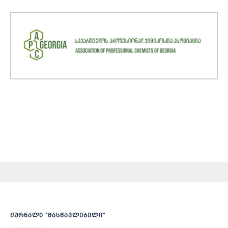
ჟურნალი ”მასწავლებელი”