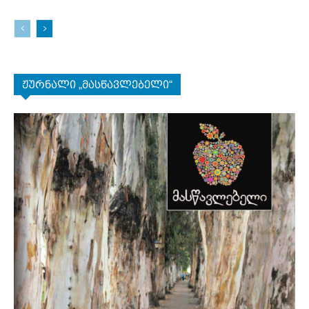
ჟურნალი „მასწავლებელი“