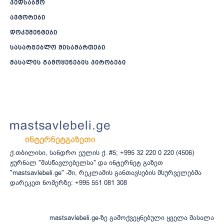
პედსაბჭო
ავტორები
დოკუმენტები
სასარგებლო მისამართები
მასალის გამოყენების პირობები
ქ.თბილისი, სანდრო ეულის ქ. #5; +995 32 220 0 220 (4506)
ჟურნალ "მასწავლებელსა" და ინტერნეტ გაზეთ
"mastsavlebeli.ge" -ში, რეკლამის განთავსების მსურველებმა
დარეკეთ ნომერზე: +995 551 081 308
mastsavlebeli.ge-ზე გამოქვეყნებული ყველა მასალა