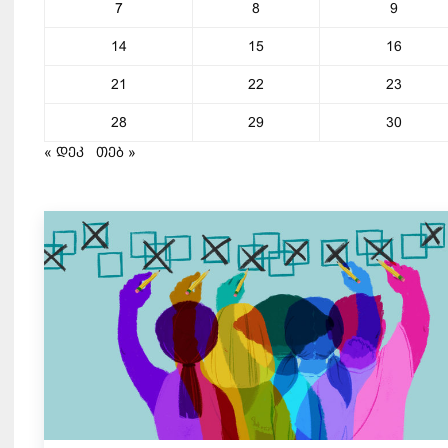
7
8
9
14
15
16
21
22
23
28
29
30
« დეკ
თებ »