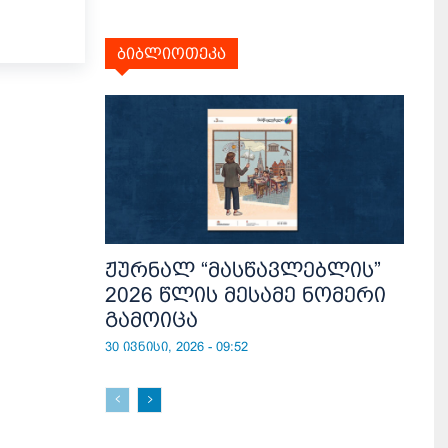
ბიბლიოთეკა
ჟურნალ “მასწავლებლის”
2026 წლის მესამე ნომერი
გამოიცა
30 ივნისი, 2026 - 09:52