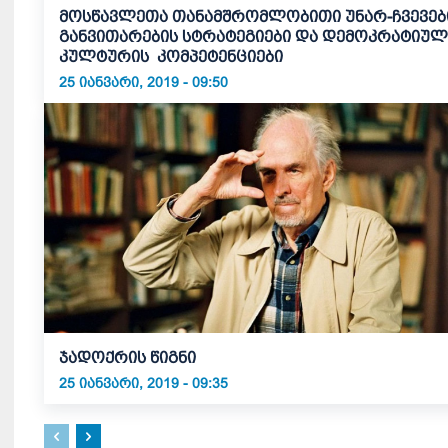
მოსწავლეთა თანამშრომლობითი უნარ-ჩვევებ
განვითარების სტრატეგიები და დემოკრატიუ
კულტურის კომპეტენციები
25 ᲘᲐᲜᲕᲐᲠᲘ, 2019 - 09:50
ჯადოქრის წიგნი
25 ᲘᲐᲜᲕᲐᲠᲘ, 2019 - 09:35