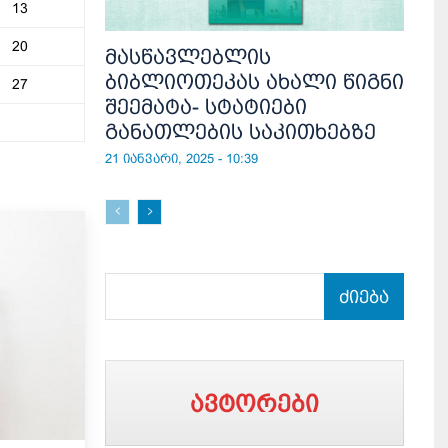
13
20
მასწავლებლის
ბიბლიოთეკას ახალი წიგნი
27
შეემატა- სტატიები
განათლების საკითხებზე
21 იანვარი, 2025 - 10:39
ძიება
ავტორები