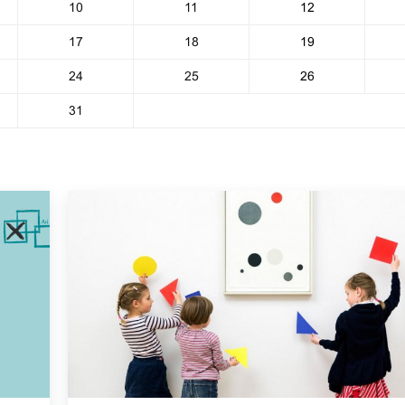
10
11
12
17
18
19
24
25
26
31