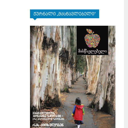
ჟურნალი „მასწავლებელი“