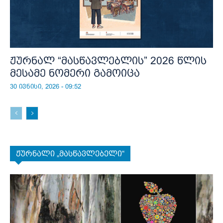
ჟურნალ “მასწავლებლის” 2026 წლის
მესამე ნომერი გამოიცა
30 ივნისი, 2026 - 09:52
ჟურნალი „მასწავლებელი“