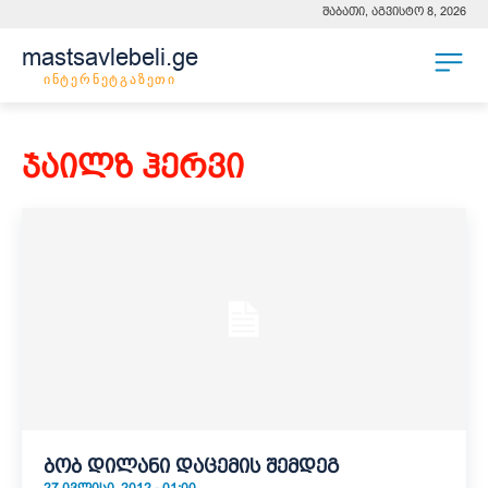
შაბათი, აგვისტო 8, 2026
mastsavlebeli.ge
ინტერნეტგაზეთი
ჯაილზ ჰერვი
ბობ დილანი დაცემის შემდეგ