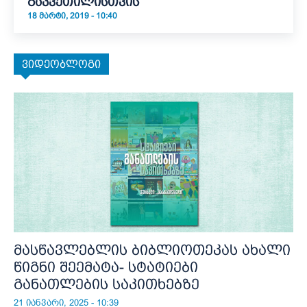
გაკვეთილისთვის
18 ᲛᲐᲠᲢᲘ, 2019 - 10:40
ვიდეობლოგი
მასწავლებლის ბიბლიოთეკას ახალი
წიგნი შეემატა- სტატიები
განათლების საკითხებზე
21 იანვარი, 2025 - 10:39