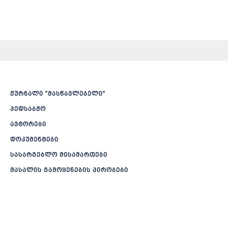
ჟურნალი ”მასწავლებელი”
პედსაბჭო
ავტორები
დოკუმენტები
სასარგებლო მისამართები
მასალის გამოყენების პირობები