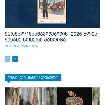
ჟურნალ “მასწავლებლის” 2026 წლის
მესამე ნომერი გამოიცა
30 ივნისი, 2026 - 09:52
ჟურნალი „მასწავლებელი“