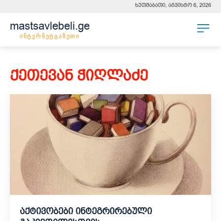
ხუთშაბათი, აგვისტო 6, 2026
mastsavlebeli.ge
ინტერნეტგაზეთი
ქეთევან ჭიღლაძე
აქტივობები ინტეგრირებული