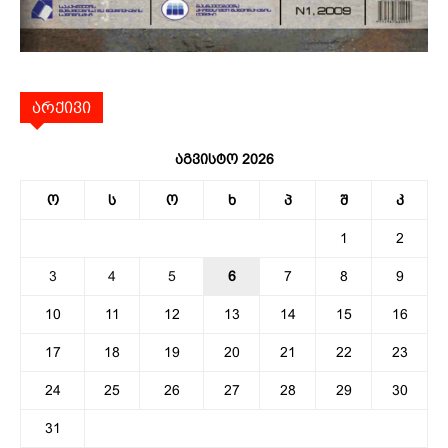
არქივი
აგვისტო 2026
ო
ს
ო
ხ
პ
შ
კ
1
2
3
4
5
6
7
8
9
10
11
12
13
14
15
16
17
18
19
20
21
22
23
24
25
26
27
28
29
30
31