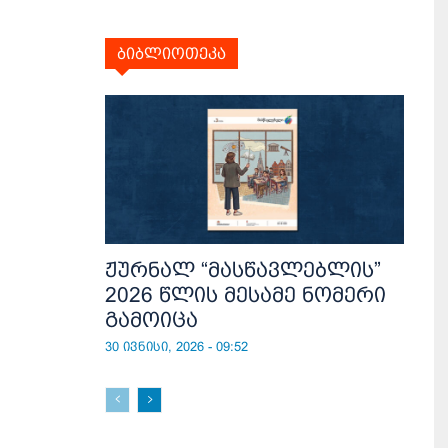
ბიბლიოთეკა
ჟურნალ “მასწავლებლის”
2026 წლის მესამე ნომერი
გამოიცა
30 ივნისი, 2026 - 09:52