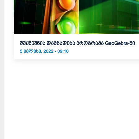
შუქნიშნის დამზადება პროგრამა GeoGebra-ში
5 ᲘᲕᲚᲘᲡᲘ, 2022 - 09:10