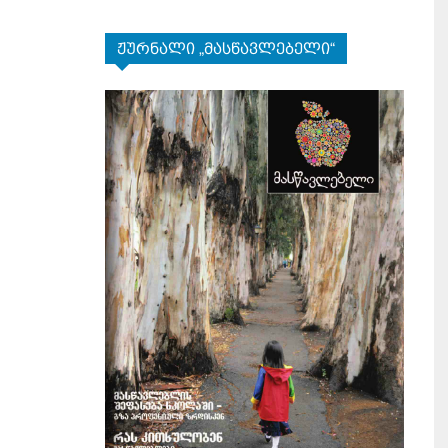
ჟურნალი „მასწავლებელი“