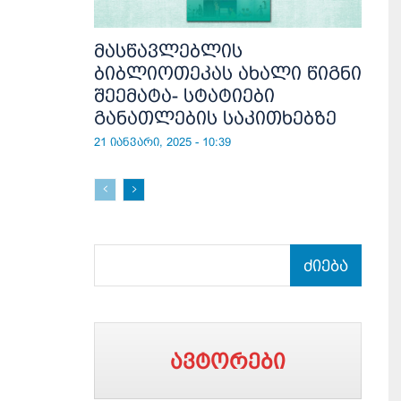
მასწავლებლის
ბიბლიოთეკას ახალი წიგნი
შეემატა- სტატიები
განათლების საკითხებზე
21 იანვარი, 2025 - 10:39
ძიება
ავტორები