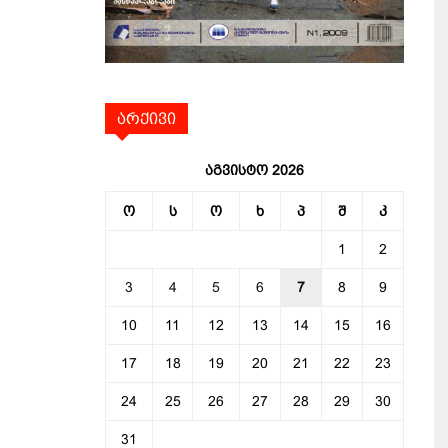
არქივი
აგვისტო 2026
ო
ს
ო
ხ
პ
შ
კ
1
2
3
4
5
6
7
8
9
10
11
12
13
14
15
16
17
18
19
20
21
22
23
24
25
26
27
28
29
30
31