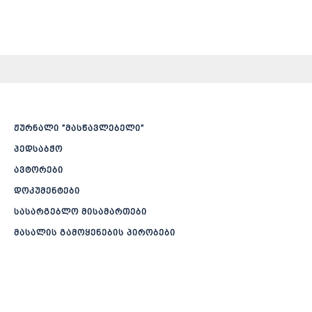
ჟურნალი ”მასწავლებელი”
პედსაბჭო
ავტორები
დოკუმენტები
სასარგებლო მისამართები
მასალის გამოყენების პირობები