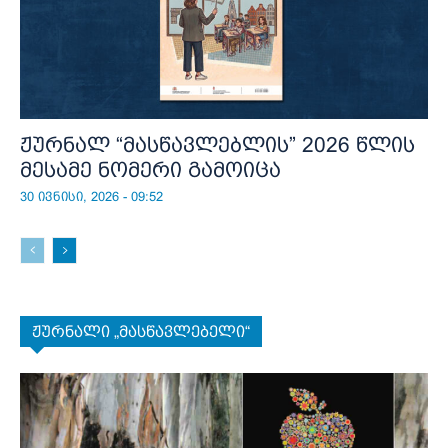
ჟურნალ “მასწავლებლის” 2026 წლის
მესამე ნომერი გამოიცა
30 ივნისი, 2026 - 09:52
ჟურნალი „მასწავლებელი“