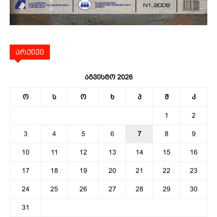
არქივი
აგვისტო 2026
ო
ს
ო
ხ
პ
შ
კ
1
2
3
4
5
6
7
8
9
10
11
12
13
14
15
16
17
18
19
20
21
22
23
24
25
26
27
28
29
30
31