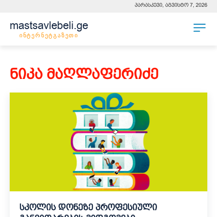
პარასკევი, აგვისტო 7, 2026
mastsavlebeli.ge
ინტერნეტგაზეთი
ნიკა მაღლაფერიძე
სკოლის დონეზე პროფესიული