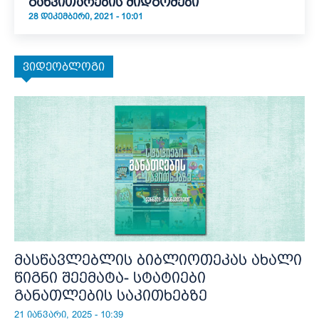
განვითარების მიდგომები
28 ᲓᲔᲙᲔᲛᲑᲔᲠᲘ, 2021 - 10:01
ვიდეობლოგი
მასწავლებლის ბიბლიოთეკას ახალი
წიგნი შეემატა- სტატიები
განათლების საკითხებზე
21 იანვარი, 2025 - 10:39