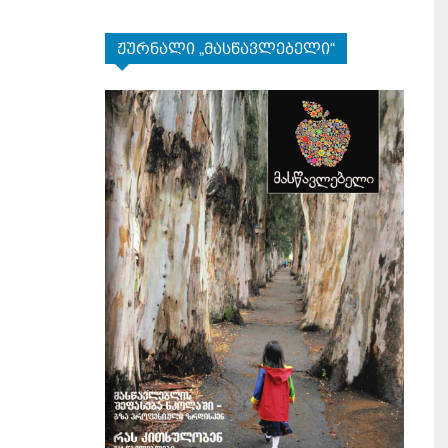
ჟურნალი „მასწავლებელი“