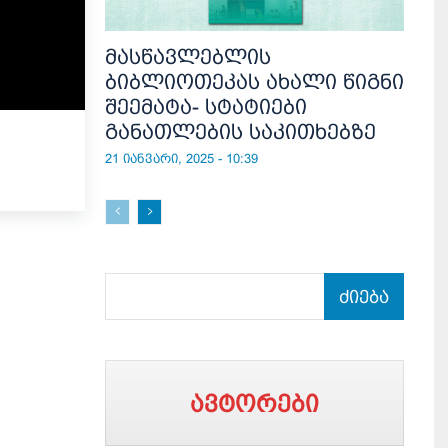
მასწავლებლის
ბიბლიოთეკას ახალი წიგნი
შეემატა- სტატიები
განათლების საკითხებზე
21 იანვარი, 2025 - 10:39
ძიება
ავტორები