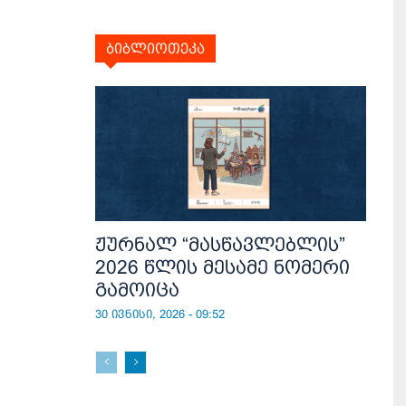
ბიბლიოთეკა
ჟურნალ “მასწავლებლის”
2026 წლის მესამე ნომერი
გამოიცა
30 ივნისი, 2026 - 09:52