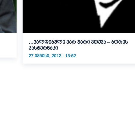
…ვალდებული ვარ უარი ვთქვა – ბორის
პასტერნაკი
27 ᲘᲕᲜᲘᲡᲘ, 2012 - 13:52