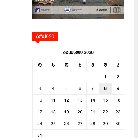
არქივი
აგვისტო 2026
ო
ს
ო
ხ
პ
შ
კ
1
2
3
4
5
6
7
8
9
10
11
12
13
14
15
16
17
18
19
20
21
22
23
24
25
26
27
28
29
30
31