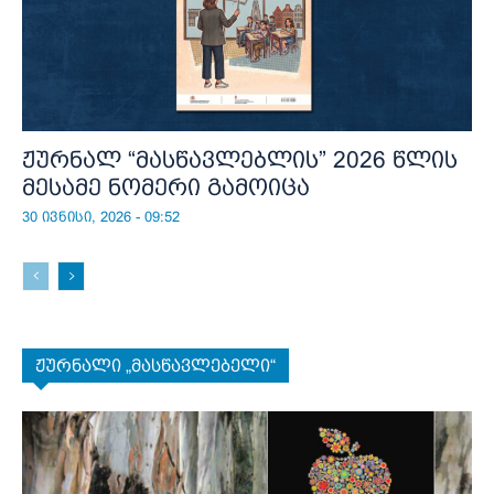
ჟურნალ “მასწავლებლის” 2026 წლის
მესამე ნომერი გამოიცა
30 ივნისი, 2026 - 09:52
ჟურნალი „მასწავლებელი“