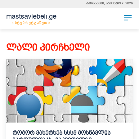
პარასკევი, აგვისტო 7, 2026
mastsavlebeli.ge
ინტერნეტგაზეთი
ლალი კირჩხელი
როგორ ვახერხებ სსსმ მოსწავლის