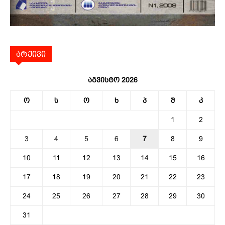
არქივი
აგვისტო 2026
ო
ს
ო
ხ
პ
შ
კ
1
2
3
4
5
6
7
8
9
10
11
12
13
14
15
16
17
18
19
20
21
22
23
24
25
26
27
28
29
30
31