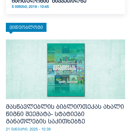
ჩართულობას გაკვეთილზე
5 ᲘᲕᲜᲘᲡᲘ, 2019 - 10:45
ვიდეობლოგი
მასწავლებლის ბიბლიოთეკას ახალი
წიგნი შეემატა- სტატიები
განათლების საკითხებზე
21 იანვარი, 2025 - 10:39