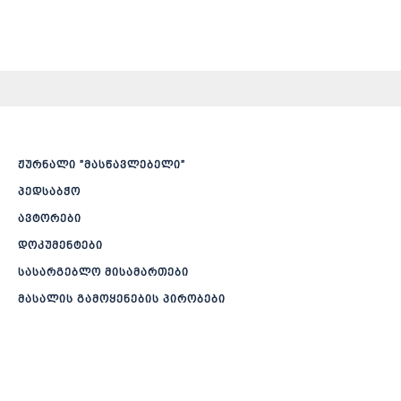
ჟურნალი ”მასწავლებელი”
პედსაბჭო
ავტორები
დოკუმენტები
სასარგებლო მისამართები
მასალის გამოყენების პირობები