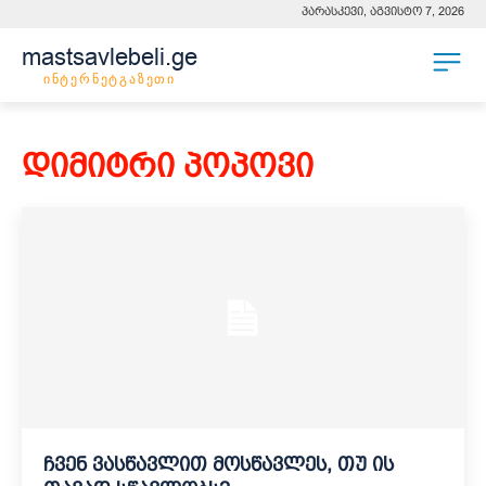
პარასკევი, აგვისტო 7, 2026
mastsavlebeli.ge
ინტერნეტგაზეთი
დიმიტრი პოპოვი
ჩვენ ვასწავლით მოსწავლეს, თუ ის