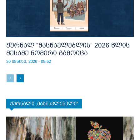
ჟურნალ “მასწავლებლის” 2026 წლის
მესამე ნომერი გამოიცა
30 ივნისი, 2026 - 09:52
ჟურნალი „მასწავლებელი“