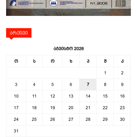
არქივი
აგვისტო 2026
ო
ს
ო
ხ
პ
შ
კ
1
2
3
4
5
6
7
8
9
10
11
12
13
14
15
16
17
18
19
20
21
22
23
24
25
26
27
28
29
30
31