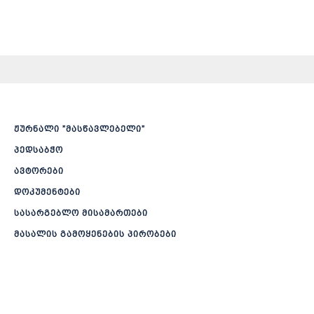
ჟურნალი ”მასწავლებელი”
პედსაბჭო
ავტორები
დოკუმენტები
სასარგებლო მისამართები
მასალის გამოყენების პირობები