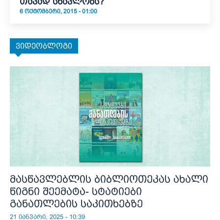
თავად სწავლობს?
6 ᲝᲥᲢᲝᲛᲑᲔᲠᲘ, 2015 - 01:00
ვიდეობლოგი
მასწავლებლის ბიბლიოთეკას ახალი
წიგნი შეემატა- სტატიები
განათლების საკითხებზე
21 იანვარი, 2025 - 10:39