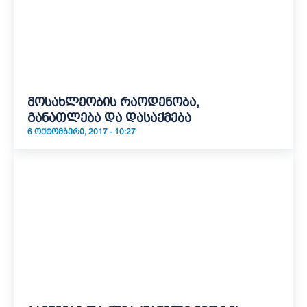
მოსახლეობის რაოდენობა,
განათლება და დასაქმება
6 ᲝᲥᲢᲝᲛᲑᲔᲠᲘ, 2017 - 10:27