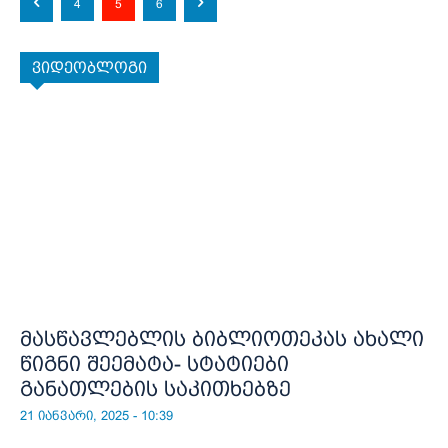
4
5
6
ვიდეობლოგი
მასწავლებლის ბიბლიოთეკას ახალი
წიგნი შეემატა- სტატიები
განათლების საკითხებზე
21 იანვარი, 2025 - 10:39