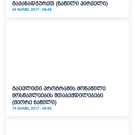
გავანადგურეთ (ნაწილი პირველი)
24 ᲛᲐᲠᲢᲘ, 2017 - 09:49
გაცვლითი პროგრამის მონაწილე
მოსწავლეების შთაბეჭდილებები
(მეორე ნაწილი)
15 ᲛᲐᲠᲢᲘ, 2017 - 09:55