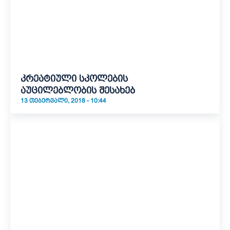
კრეატიული სკოლების
აუცილებლობის შესახებ
13 ᲗᲔᲑᲔᲠᲕᲐᲚᲘ, 2018 - 10:44