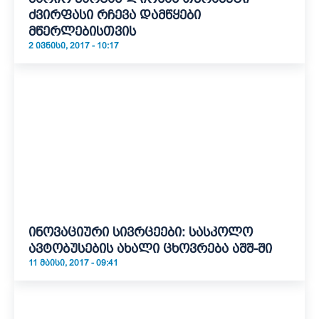
ძვირფასი რჩევა დამწყები
მწერლებისთვის
2 ᲘᲕᲜᲘᲡᲘ, 2017 - 10:17
ინოვაციური სივრცეები: სასკოლო
ავტობუსების ახალი ცხოვრება აშშ-ში
11 ᲛᲐᲘᲡᲘ, 2017 - 09:41