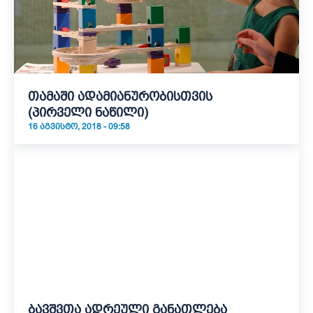
თამაში ადამიანურობისთვის
(პირველი ნაწილი)
16 ᲐᲒᲕᲘᲡᲢᲝ, 2018 - 09:58
ბავშვთა ადრეული განათლება