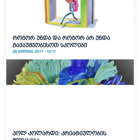
როგორ უნდა და როგორ არ უნდა
გავაუმჯობესოთ სკოლები
28 ᲘᲕᲚᲘᲡᲘ, 2017 - 10:11
პოლ კოლარდი: კრეატიულობის