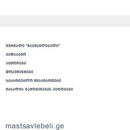
ჟურნალი ”მასწავლებელი”
პედსაბჭო
ავტორები
დოკუმენტები
სასარგებლო მისამართები
მასალის გამოყენების პირობები