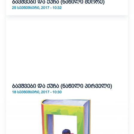
ბავშვები და ქუჩა (ნაწილი მეორე)
25 ᲡᲔᲥᲢᲔᲛᲑᲔᲠᲘ, 2017 - 10:32
ბავშვები და ქუჩა (ნაწილი პირველი)
18 ᲡᲔᲥᲢᲔᲛᲑᲔᲠᲘ, 2017 - 10:30