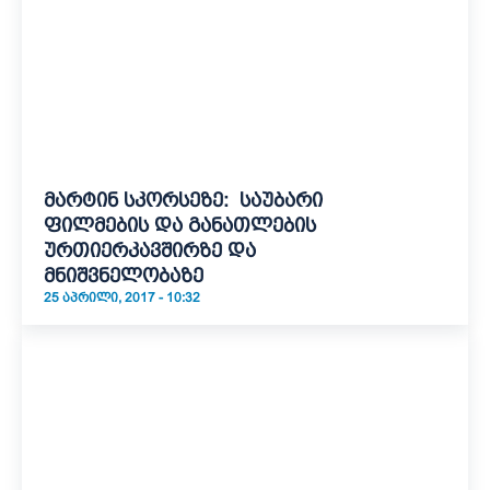
მარტინ სკორსეზე: საუბარი
ფილმების და განათლების
ურთიერკავშირზე და
მნიშვნელობაზე
25 ᲐᲞᲠᲘᲚᲘ, 2017 - 10:32