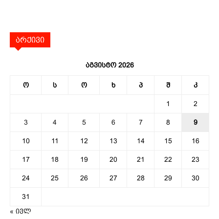
არქივი
აგვისტო 2026
ო
ს
ო
ხ
პ
შ
კ
1
2
3
4
5
6
7
8
9
10
11
12
13
14
15
16
17
18
19
20
21
22
23
24
25
26
27
28
29
30
31
« ივლ