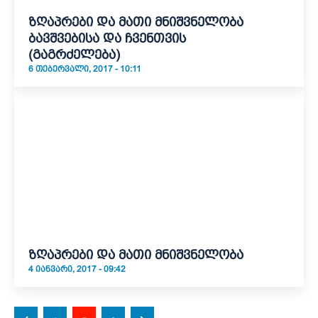
ზღაპრები და მათი მნიშვნელობა
ბავშვებისა და ჩვენთვის
(გაგრძელება)
6 ᲗᲔᲑᲔᲠᲕᲐᲚᲘ, 2017 - 10:11
ზღაპრები და მათი მნიშვნელობა
4 ᲘᲐᲜᲕᲐᲠᲘ, 2017 - 09:42