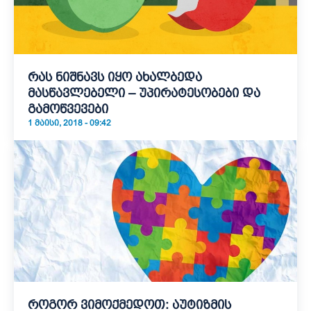
რას ნიშნავს იყო ახალბედა
მასწავლებელი – უპირატესობები და
გამოწვევები
1 ᲛᲐᲘᲡᲘ, 2018 - 09:42
როგორ ვიმოქმედოთ: აუტიზმის