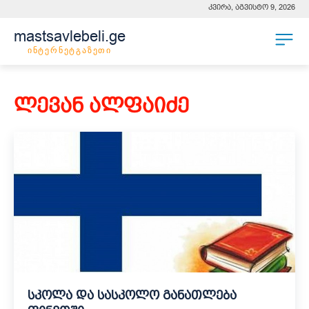
კვირა, აგვისტო 9, 2026
mastsavlebeli.ge
ინტერნეტგაზეთი
ლევან ალფაიძე
სკოლა და სასკოლო განათლება