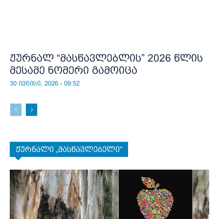
ჟურნალ “მასწავლებლის” 2026 წლის
მესამე ნომერი გამოიცა
30 ივნისი, 2026 - 09:52
ჟურნალი „მასწავლებელი“