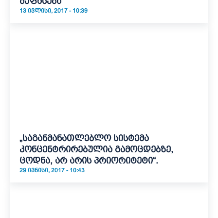
შეფასება
13 ᲘᲕᲚᲘᲡᲘ, 2017 - 10:39
„საგანმანათლებლო სისტემა
კონცენტრირებულია გამოცდებზე,
ცოდნა, არ არის პრიორიტეტი“.
29 ᲘᲕᲜᲘᲡᲘ, 2017 - 10:43