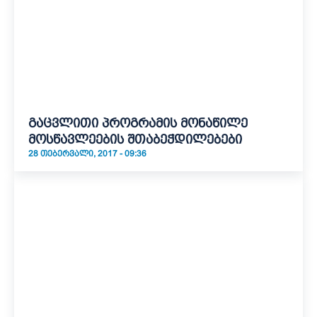
გაცვლითი პროგრამის მონაწილე
მოსწავლეების შთაბეჭდილებები
28 ᲗᲔᲑᲔᲠᲕᲐᲚᲘ, 2017 - 09:36