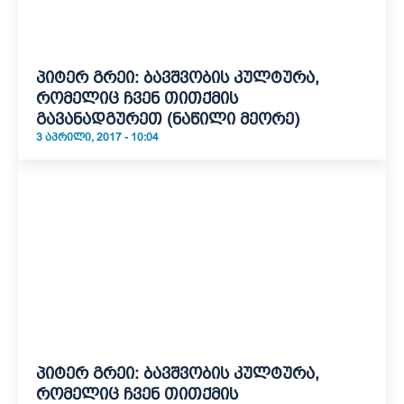
პიტერ გრეი: ბავშვობის კულტურა,
რომელიც ჩვენ თითქმის
გავანადგურეთ (ნაწილი მეორე)
3 ᲐᲞᲠᲘᲚᲘ, 2017 - 10:04
პიტერ გრეი: ბავშვობის კულტურა,
რომელიც ჩვენ თითქმის