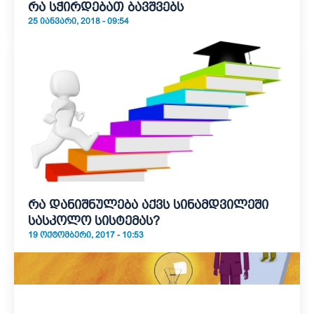
რა სჭირდებათ ბავშვებს
25 ᲘᲐᲜᲕᲐᲠᲘ, 2018 - 09:54
რა დანიშნულება აქვს სინამდვილეში
სასკოლო სისტემას?
19 ᲝᲥᲢᲝᲛᲑᲔᲠᲘ, 2017 - 10:53