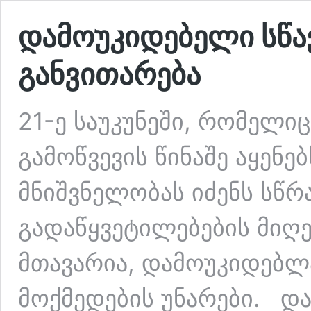
დამოუკიდებელი სწა
განვითარება
21-ე საუკუნეში, რომელი
გამოწვევის წინაშე აყენე
მნიშვნელობას იძენს სწრ
გადაწყვეტილებების მიღე
მთავარია, დამოუკიდებლ
მოქმედების უნარები. დ