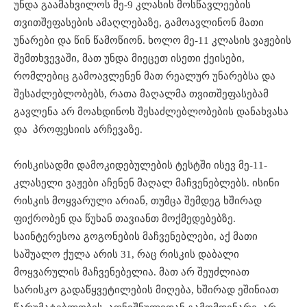
უნდა გაამახვილოს მე-9 კლასის მოსწავლეების
თვითშეფასების ამაღლებაზე, გამოავლინონ მათი
უნარები და წინ წამოწიონ. ხოლო მე-11 კლასის ვაჟების
შემთხვევაში, მათ უნდა მიეცეთ ისეთი ქეისები,
რომლებიც გამოავლენენ მათ რეალურ უნარებსა და
შესაძლებლობებს, რათა მაღალმა თვითშეფასებამ
გავლენა არ მოახდინოს შესაძლებლობების დანახვასა
და პროფესიის არჩევაზე.
რისკისადმი დამოკიდებულების ტესტში ისევ მე-11-
კლასელი ვაჟები აჩენენ მაღალ მაჩვენებლებს. ისინი
რისკის მოყვარული არიან, თუმცა შემდეგ ხშირად
ფიქრობენ და წუხან თავიანთ მოქმედებებზე.
საინტერესოა გოგონების მაჩვენებლები, აქ მათი
საშუალო ქულა არის 31, რაც რისკის დაბალი
მოყვარულის მაჩვენებელია. მათ არ შეუძლიათ
სარისკო გადაწყვეტილების მიღება, ხშირად ეშინიათ