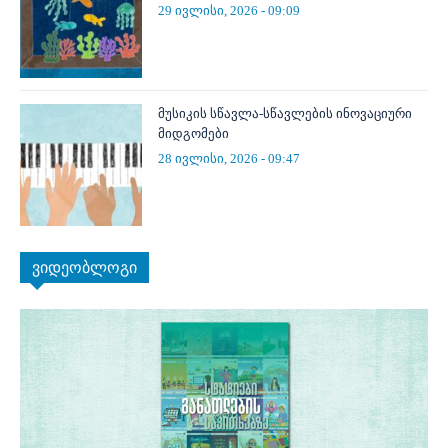
29 ივლისი, 2026 - 09:09
მუსიკის სწავლა-სწავლების ინოვაციური
მიდგომები
28 ივლისი, 2026 - 09:47
ვიდეობლოგი