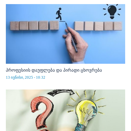
პროფესიის დაუფლება და პირადი ცხოვრება
13 ივნისი, 2025 - 10:32