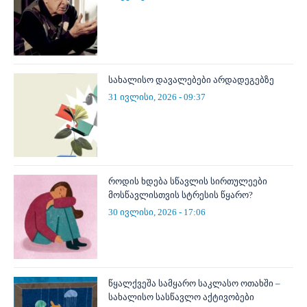
სახალისო დავალებები არდადეგებზე
31 ივლისი, 2026 - 09:37
როდის ხდება სწავლის სირთულეები
მოსწავლისთვის სტრესის წყარო?
30 ივლისი, 2026 - 17:06
წყალქვეშა სამყარო საკლასო ოთახში –
სახალისო სასწავლო აქტივობები