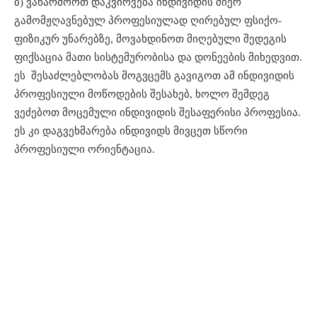
ბ) ვაწარმოოთ დაკვირვება ინდივიდის მიერ
გამომჟღავნებულ პროფესიულად ღირებულ ფსიქო-
ფიზიკურ უნარებზე, მოვახდინოთ მიღებული შედეგის
ფიქსაცია მათი სისტემურობისა და დონეების მიხედვით.
ეს შესაძლებლობას მოგვცემს გავიგოთ ამ ინდივიდის
პროფესიული მოწოდების შესახებ, ხოლო შემდეგ
ვეძებოთ მოცემული ინდივიდის შესაფერისი პროფესია.
ეს კი დაგვეხმარება ინდივიდს მივცეთ სწორი
პროფესიული ორიენტაცია.