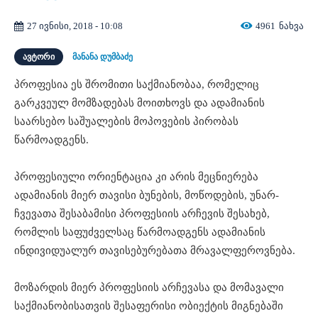
27 ივნისი, 2018 - 10:08
4961
ნახვა
ᲐᲕᲢᲝᲠᲘ
მანანა დუმბაძე
პროფესია ეს შრომითი საქმიანობაა, რომელიც
გარკვეულ მომზადებას მოითხოვს და ადამიანის
საარსებო საშუალების მოპოვების პირობას
წარმოადგენს.
პროფესიული ორიენტაცია კი არის მეცნიერება
ადამიანის მიერ თავისი ბუნების, მოწოდების, უნარ-
ჩვევათა შესაბამისი პროფესიის არჩევის შესახებ,
რომლის საფუძველსაც წარმოადგენს ადამიანის
ინდივიდუალურ თავისებურებათა მრავალფეროვნება.
მოზარდის მიერ პროფესიის არჩევასა და მომავალი
საქმიანობისათვის შესაფერისი ობიექტის მიგნებაში