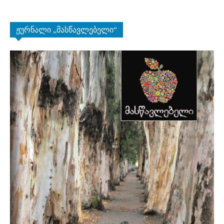
ჟურნალი „მასწავლებელი“