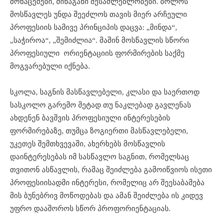
მონაცემები, შინაგანი შესაძლებლობები. ბოლოს
მოსწავლეს უნდა შეეძლოს თავის მიერ არჩეული
პროფესიის სამივე პრინციპის დაცვა: „მინდა“,
„საჭიროა“, „შემიძლია“. მაშინ მოსწავლის სწორი
პროფესიული ორიენტაციის ფორმირების საქმე
მოგვარებული იქნება.
სკოლა, საგნის მასწავლებელი, კლასი და საერთოდ
სასკოლო გარემო მეტად თუ ნაკლებად გავლენას
ახდენენ ბავშვის პროფესიული ინტერესების
ფორმირებაზე, თუმცა ზოგიერთი მასწავლებელი,
უკეთეს შემთხვევაში, ახერხებს მოსწავლის
დაინტერესებას იმ სასწავლო საგნით, რომელსაც
თვითონ ასწავლის, რამაც შეიძლება გამოიწვიოს ისეთი
პროფესიისადმი ინტერესი, რომელიც არ შეესაბამება
მის ბუნებრივ მოწოდებას და ამან შეიძლება ის კიდევ
უფრო დააშოროს სწორ პროფორიენტაციას.