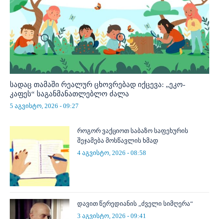
სადაც თამაში რეალურ ცხოვრებად იქცევა: „ეკო-
კაფეს“ საგანმანათლებლო ძალა
5 აგვისტო, 2026 - 09:27
როგორ ვაქციოთ საბაზო საფეხურის
შეჯამება მოსწავლის ხმად
4 აგვისტო, 2026 - 08:58
დავით წერედიანის „ძველი სიმღერა“
3 აგვისტო, 2026 - 09:41