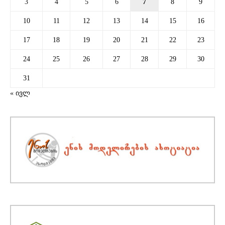
3
4
5
6
7
8
9
10
11
12
13
14
15
16
17
18
19
20
21
22
23
24
25
26
27
28
29
30
31
« ივლ