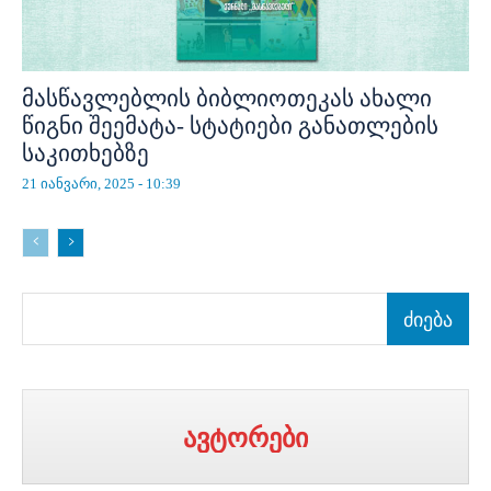
მასწავლებლის ბიბლიოთეკას ახალი
წიგნი შეემატა- სტატიები განათლების
საკითხებზე
21 იანვარი, 2025 - 10:39
ძიება
ავტორები