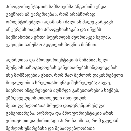
პროფორიენტაციის სამსახურმა ანგარიში უნდა
გაუწიოს იმ გარემოებას, რომ არასწორად
ორიენტირებული ადამიანი ძალიან მალე კარგავს
ინტერესს თავისი პროფესიისადმი და იწყებს
საქმიანობის ერთი სფეროდან მეორისკენ სვლას,
უკეთესი სამუშაო ადგილის პოვნის მიზნით.
აღზრდისა და პროფორიენტაციის მიზანია, ხელი
შეუწყოს საზოგადოების განვითარებას ინდივიდების
ისე მომზადების გზით, რომ მათ შეძლონ დაკისრებული
მოვალეობის სრულფასოვნად შესრულება; ასევე,
საერთო ინტერესების აღზრდა-განვითარების საქმეს,
უზრუნველყოს თითოეული ინდივიდის
შესაძლებლობათა სრული დიფერენცირებული
განვითარება. აღზრდა და პროფორიენტაცია არის
ერთ-ერთი და ძირითადი პირობა იმისა, რომ ყველამ
შეძლოს უნარებისა და შესაძლებლობათა