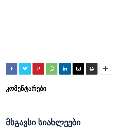
კომენტარები
მსგავსი სიახლეები