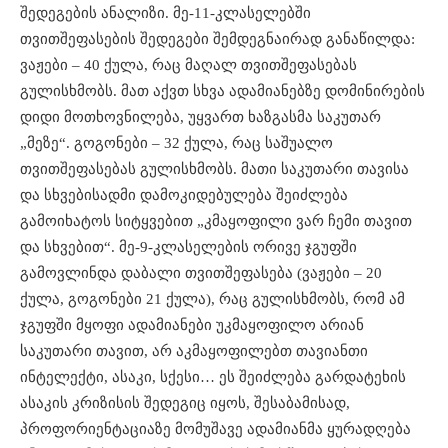
შედეგების ანალიზი. მე-11-კლასელებში
თვითშეფასების შედეგები შემდეგნაირად განაწილდა:
ვაჟები – 40 ქულა, რაც მაღალ თვითშეფასებას
გულისხმობს. მათ აქვთ სხვა ადამიანებზე დომინირების
დიდი მოთხოვნილება, უყვართ ხაზგასმა საკუთარ
„მეზე“. გოგონები – 32 ქულა, რაც საშუალო
თვითშეფასებას გულისხმობს. მათი საკუთარი თავისა
და სხვებისადმი დამოკიდებულება შეიძლება
გამოიხატოს სიტყვებით „კმაყოფილი ვარ ჩემი თავით
და სხვებით“. მე-9-კლასელების ორივე ჯგუფში
გამოვლინდა დაბალი თვითშეფასება (ვაჟები – 20
ქულა, გოგონები 21 ქულა), რაც გულისხმობს, რომ ამ
ჯგუფში მყოფი ადამიანები უკმაყოფილო არიან
საკუთარი თავით, არ აკმაყოფილებთ თავიანთი
ინტელექტი, ასაკი, სქესი… ეს შეიძლება გარდატეხის
ასაკის კრიზისის შედეგიც იყოს, შესაბამისად,
პროფორიენტაციაზე მომუშავე ადამიანმა ყურადღება