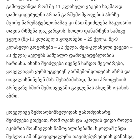
გამოვლინდა რომ მე-11-კლასელი ვაჟები საკმაოდ
დამოკიდებულნი არიან გარშემომყოფების აზრზე.
მცირე წარუმატებლობამაც კი მათ შეიძლება საკუთარი
თავის რწმენა დაუკარგოს. ხოლო დანარჩენი სამივე
ჯგუფი (მე-11 კლასელი გოგონები – 25 ქულა, მე-9
კლასელი გოგონები – 22 ქულა, მე-9-კლასელი ვაჟები –
23 ქულა) ავლენს საშუალო დამოუკიდებლობის
ხარისხს. ისინი შეიძლება იყვნენ სანდო მეგობრები,
ყოველთვის ყურს უგდებენ გარშემომყოფების აზრს და
ითვალისწინებენ მას. შესაბამისად, მათი პროფესიის
არჩევაზე ხშირ შემთხვევაში გავლენას ახდენს ოჯახის
აზრი.
ყოველივე ზემოაღნიშნულიდან გამომდინარე,
შეიძლება ვთქვათ, რომ ოჯახს და სკოლას დიდი როლი
აკისრია მოსწავლის ჩამოყალიბებაში. სკოლამ უნდა
შეძლოს ამ ინდივიდუალური თავისებურებების დანახვა,