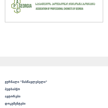
ჟურნალი ”მასწავლებელი”
პედსაბჭო
ავტორები
დოკუმენტები