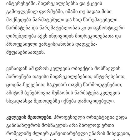
ინტერესებში, მიდრეკილებებსა და ქცევის
გამოვლენილ ფორმებში, იმაში თუ სადაა მისი
მოქმედება წარმატებული და სად წარუმატებელი.
წარმატება და წარუმატებლობას კი დიაგნოსტიკური
ღირებულება აქვს ინდივიდის მიდრეკილებათა და
პროფესიული ვარგისიანობის დადგენა-
შეფასებისათვის.
ვინაიდან ამ დროს კვლევის ობიექტია მოსწავლის
პიროვნება თავისი მიდრეკილებებით, ინტერესებით,
ცოდნა-ჩვევებით, საკუთარ თავზე წარმოდგენებით,
ამიტომ ბუნებრივია მუშაობის წარმატება კვლევის
სხვადასხვა მეთოდებზე იქნება დამოკიდებული.
კვლევის
მეთოდები
.
პროფესიული ორიენტაცია უნდა
განისაზღვროს მოსწავლის არა მხოლოდ ერთი
რომელიმე ძლიერ განვითარებული უნარის მიხედვით,