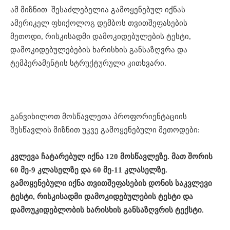
ამ მიზნით შესაძლებელია გამოყენებულ იქნას
ამერიკელ ფსიქოლოგ დემბოს თვითშეფასების
მეთოდი, რისკისადმი დამოკიდებულების ტესტი,
დამოკიდებულებების ხარისხის განსაზღვრა და
ტემპერამენტის სტრუქტურული კითხვარი.
განვიხილოთ მოსწავლეთა პროფორიენტაციის
შესწავლის მიზნით უკვე გამოყენებული მეთოდები:
კვლევა ჩატარებულ იქნა 120 მოსწავლეზე. მათ შორის
60 მე-9 კლასელზე და 60 მე-11 კლასელზე.
გამოყენებული იქნა თვითშეფასების დონის საკვლევი
ტესტი, რისკისადმი დამოკიდებულების ტესტი და
დამოუკიდებლობის ხარისხის განსაზღვრ
ის ტექსტი
.