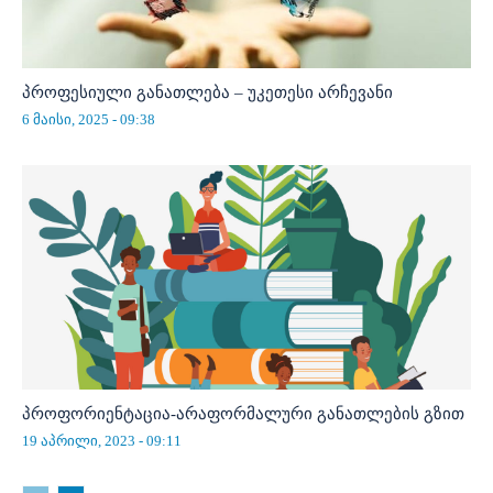
პროფესიული განათლება – უკეთესი არჩევანი
6 მაისი, 2025 - 09:38
პროფორიენტაცია-არაფორმალური განათლების გზით
19 აპრილი, 2023 - 09:11