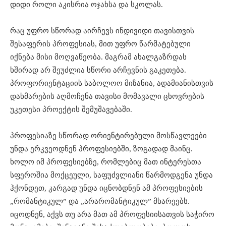
დიდი როლი აკისრია ოჯახსა და სკოლას.
რაც უფრო სწორად აირჩევს ინდივიდი თავისთვის
შესაფერის პროფესიას, მით უფრო წარმატებული
იქნება მისი მოღვაწეობა. მაგრამ ახალგაზრდას
ხშირად არ შეუძლია სწორი არჩევნის გაკეთება.
პროფორიენტაციის საბოლოო მიზანია, ადამიანისთვის
დახმარების აღმოჩენა თავისი მომავალი ცხოვრების
უკეთესი პროექტის შემუშავებაში.
პროფესიაზე სწორად ორიენტირებული მოსწავლეები
უნდა ერკვეოდნენ პროფესიებში, ზოგადად მაინც.
ხოლო იმ პროფესიებზე, რომლებიც მათ ინტერესთა
სფეროშია მოქცეული, საფუძვლიანი წარმოდგენა უნდა
ჰქონდეთ, კარგად უნდა იცნობდნენ ამ პროფესიების
„რომანტიკულ” და „არარომანტიკულ” მხარეებს.
იცოდნენ, აქვს თუ არა მათ ამ პროფესიისათვის საჭირო