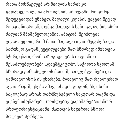
რათა მოსწავლემ არ მიიღოს სარისკო
გადაწყვეტილება პროფესიის არჩევაში. როგორც
შედეგებიდან ვნახეთ, მაღალი კლასის ვაჟები მეტად
რისკიანი არიან, თუმცა მათთვის საზოგადოების აზრი
ძალიან მნიშვნელოვანია. ამიტომ, შეიძლება
ვივარაუდოთ, რომ მათი მაღალი თვითშეფასება და
სარისკო გადაწყვეტილებები მათ სწორედ იმისთვის
სჭირდებათ, რომ საზოგადოებას თავიანთი
შესაძლებლობები „დაუმტკიცონ“. საჭიროა სკოლამ
სწორად განსაზღვროს მათი შესაძლებლობები და
გამოავლინოს ის უნარები, რომელიც მათ რეალურად
აქვთ. რაც შეეხება ამავე ასაკის გოგონებს, ისინი
ნაკლებად არიან დარწმუნებული საკუთარ თავში და
ეძებენ იმ უნარებს, რომლებიც დაეხმარებათ სწორ
პროფორიენტაციაში, მათთვის საჭიროა სწორი
მოტივის შერჩევა.