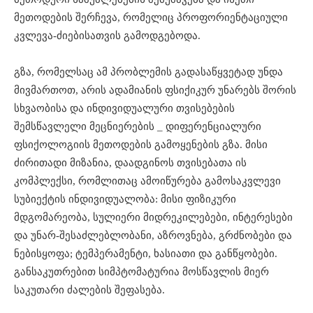
მეთოდების შერჩევა, რომელიც პროფორიენტაციული
კვლევა-ძიებისათვის გამოდგებოდა.
გზა, რომელსაც ამ პრობლემის გადასაწყვეტად უნდა
მივმართოთ, არის ადამიანის ფსიქიკურ უნარებს შორის
სხვაობისა და ინდივიდუალური თვისებების
შემსწავლელი მეცნიერების _ დიფერენციალური
ფსიქოლოგიის მეთოდების გამოყენების გზა. მისი
ძირითადი მიზანია, დაადგინოს თვისებათა ის
კომპლექსი, რომლითაც ამოიწურება გამოსაკვლევი
სუბიექტის ინდივიდუალობა: მისი ფიზიკური
მდგომარეობა, სულიერი მიდრეკილებები, ინტერესები
და უნარ-შესაძლებლობანი, აზროვნება, გრძნობები და
ნებისყოფა; ტემპერამენტი, ხასიათი და განწყობები.
განსაკუთრებით სიმპტომატურია მოსწავლის მიერ
საკუთარი ძალების შეფასება.