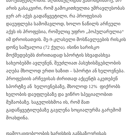
წარუმატებლობის. აღნიშნულიდან გამომდინარე, არ
არის გასაკვირი, რომ გამოკითხულთა უმრავლესობას
ჯერ არ აქვს გადაწყვეტილი, რა პროფესიას
დაეუფლება სამომავლოდ, ხოლო ნაწილს არჩეული
აქვს ის პროფესია, რომელიც უფრო „პოპულარულია“
იმ დროისათვის. მე-9-კლასელი მოსწავლეების რისკის
დონე საშუალოა (72 ქულა). ისინი სარისკო
მოქმედებებს ძირითადად სპორტის სხვადასხვა
სახეობებში ავლენენ, შეუძლიათ პასუხისმგებლობის
აღება მხოლოდ ერთი ხაზით – სპორტი ან ხელოვნება.
პროფესიის არჩევისას ძირითად აქცენტს აკეთებენ
სპორტზე ან ხელოვნებაზე, მხოლოდ 12% ფიქრობს
ხელობის დაუფლებაზე და ვიწრო სპეციალობით
მუშაობაზე. საგულისხმოა ის, რომ მათ
გადაწყვეტილებაზე გავლენა სოციალურმა გარემომ
მოახდინა.
დამოუკიდებლობის ხარისხის განსაზღვრისას