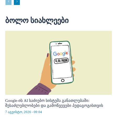
ბოლო სიახლეები
Google-ის AI საძიებო სისტემა განათლებაში:
შესაძლებლობები და გამოწვევები პედაგოგისთვის
7 აგვისტო, 2026 - 09:04