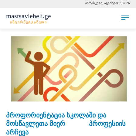
პარასკევი, აგვისტო 7, 2026
mastsavlebeli.ge
ინტერნეტგაზეთი
პროფორიენტაცია სკოლაში და
მოსწავლეთა მიერ პროფესიის
არჩევა