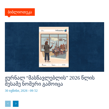
ბიბლიოთეკა
ჟურნალ “მასწავლებლის” 2026 წლის
მესამე ნომერი გამოიცა
30 ივნისი, 2026 - 09:52