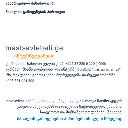
სასარგებლო მისამართები
მასალის გამოყენების პირობები
ქ.თბილისი, სანდრო ეულის ქ. #5; +995 32 220 0 220 (4506)
ჟურნალ "მასწავლებელსა" და ინტერნეტ გაზეთ "mastsavlebeli.ge"
-ში, რეკლამის განთავსების მსურველებმა დარეკეთ ნომერზე:
+995 551 081 308
mastsavlebeli.ge-ზე გამოქვეყნებული ყველა მასალა წარმოადგენს
გაზეთის საკუთრებას და დაცულია საქართველოს კანონით
საავტორო და მომიჯნავე უფლებების შესახებ.
მასალის გამოყენების პირობები იხილეთ სრულად