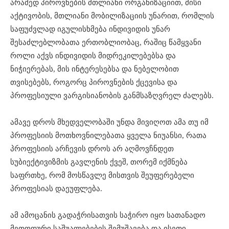
არამედ პიროვნების მთლიანი ორგანიზაციით, მისი
აქტივობის, მთლიანი მობილიზაციის უნარით, რომლის
საფუძვლად იგულისხმება ინდივიდის უნარ
შესაძლებლობათა ერთობლიობაც, რაშიც წამყვანი
როლი აქვს ინდივიდის მიდრეკილებებსა და
ნიჭიერებას, მის ინტერესებსა და ნებელობით
თვისებებს, როგორც პიროვნების ქცევისა და
პროფესიული ვარგისიანობის განმსაზღვრელ ძალებს.
ამავე დროს მხედველობაში უნდა მივიღოთ ამა თუ იმ
პროფესიის მოთხოვნილებათა ყველა ნიუანსი, რათა
პროფესიის არჩევის დროს არ აღმოვჩნდეთ
სუბიექტივიზმის გავლენის ქვეშ, თორემ იქმნება
საფრთხე, რომ მოსწავლე მისთვის შეუფერებელი
პროფესიას დაეუფლება.
ამ ამოცანის გადაჭრისათვის საჭირო იყო სათანადო
მეთოდური საშუალებების შემუშავება და ისეთი