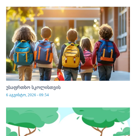
უსაფრთხო სკოლისთვის
6 აგვისტო, 2026 - 09:54