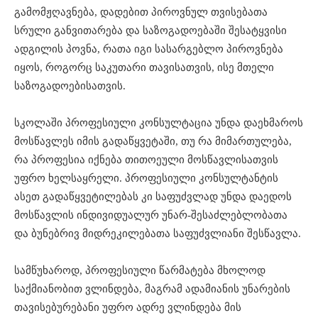
გამომჟღავნება, დადებით პიროვნულ თვისებათა
სრული განვითარება და საზოგადოებაში შესატყვისი
ადგილის პოვნა, რათა იგი სასარგებლო პიროვნება
იყოს, როგორც საკუთარი თავისათვის, ისე მთელი
საზოგადოებისათვის.
სკოლაში პროფესიული კონსულტაცია უნდა დაეხმაროს
მოსწავლეს იმის გადაწყვეტაში, თუ რა მიმართულება,
რა პროფესია იქნება თითოეული მოსწავლისათვის
უფრო ხელსაყრელი. პროფესიული კონსულტანტის
ასეთ გადაწყვეტილებას კი საფუძვლად უნდა დაედოს
მოსწავლის ინდივიდუალურ უნარ-შესაძლებლობათა
და ბუნებრივ მიდრეკილებათა საფუძვლიანი შესწავლა.
სამწუხაროდ, პროფესიული წარმატება მხოლოდ
საქმიანობით ვლინდება, მაგრამ ადამიანის უნარების
თავისებურებანი უფრო ადრე ვლინდება მის